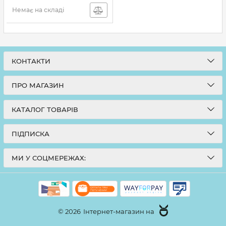
Немає на складі
КОНТАКТИ
ПРО МАГАЗИН
КАТАЛОГ ТОВАРІВ
ПІДПИСКА
МИ У СОЦМЕРЕЖАХ:
© 2026
Інтернет-магазин на