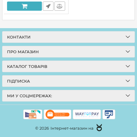
КОНТАКТИ
ПРО МАГАЗИН
КАТАЛОГ ТОВАРІВ
ПІДПИСКА
МИ У СОЦМЕРЕЖАХ:
© 2026
Інтернет-магазин на