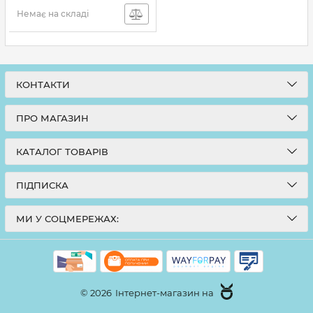
Немає на складі
КОНТАКТИ
ПРО МАГАЗИН
КАТАЛОГ ТОВАРІВ
ПІДПИСКА
МИ У СОЦМЕРЕЖАХ:
© 2026
Інтернет-магазин на