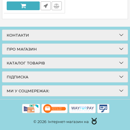
КОНТАКТИ
ПРО МАГАЗИН
КАТАЛОГ ТОВАРІВ
ПІДПИСКА
МИ У СОЦМЕРЕЖАХ:
© 2026
Інтернет-магазин на