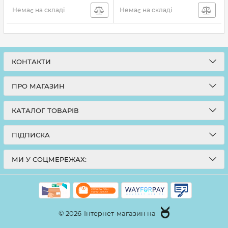
Немає на складі
Немає на складі
КОНТАКТИ
ПРО МАГАЗИН
КАТАЛОГ ТОВАРІВ
ПІДПИСКА
МИ У СОЦМЕРЕЖАХ:
© 2026
Інтернет-магазин на