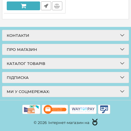
КОНТАКТИ
ПРО МАГАЗИН
КАТАЛОГ ТОВАРІВ
ПІДПИСКА
МИ У СОЦМЕРЕЖАХ:
© 2026
Інтернет-магазин на