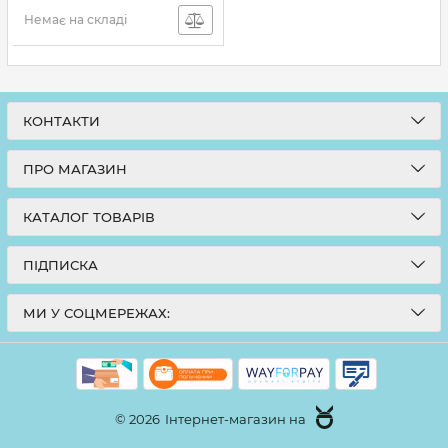
Артикул:
313902
Немає на складі
КОНТАКТИ
ПРО МАГАЗИН
КАТАЛОГ ТОВАРІВ
ПІДПИСКА
МИ У СОЦМЕРЕЖАХ:
© 2026
Інтернет-магазин на