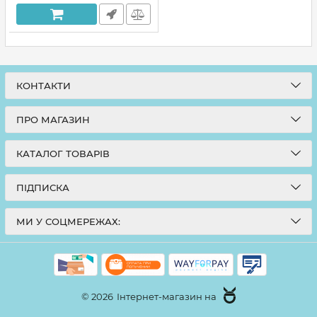
КОНТАКТИ
ПРО МАГАЗИН
КАТАЛОГ ТОВАРІВ
ПІДПИСКА
МИ У СОЦМЕРЕЖАХ:
© 2026
Інтернет-магазин на