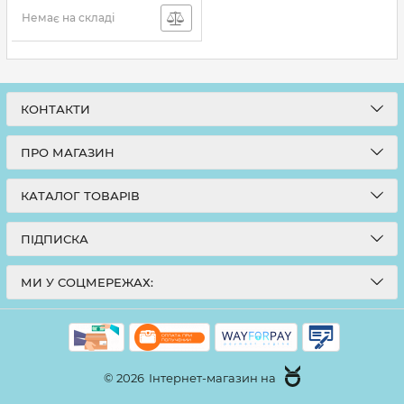
Немає на складі
КОНТАКТИ
ПРО МАГАЗИН
КАТАЛОГ ТОВАРІВ
ПІДПИСКА
МИ У СОЦМЕРЕЖАХ:
© 2026
Інтернет-магазин на