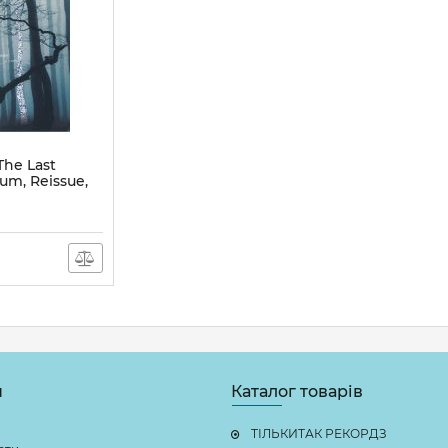
The Last
bum, Reissue,
н
Каталог товарів
ТІЛЬКИТАК РЕКОРДЗ