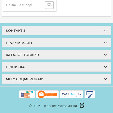
Немає на складі
КОНТАКТИ
ПРО МАГАЗИН
КАТАЛОГ ТОВАРІВ
ПІДПИСКА
МИ У СОЦМЕРЕЖАХ:
© 2026
Інтернет-магазин на