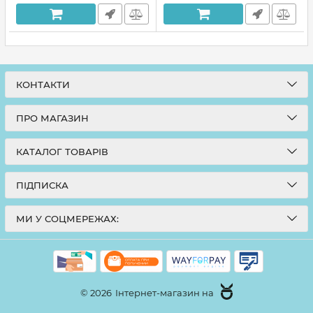
Артикул:
260199
КОНТАКТИ
ПРО МАГАЗИН
КАТАЛОГ ТОВАРІВ
ПІДПИСКА
МИ У СОЦМЕРЕЖАХ:
© 2026
Інтернет-магазин на