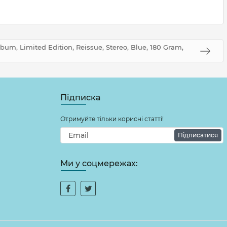
lbum, Limited Edition, Reissue, Stereo, Blue, 180 Gram,
Підписка
Отримуйте тільки корисні статті!
Підписатися
Ми у соцмережах: