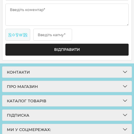
Введіть коментар*
2 + ? = 12
Введіть капчу*
ВІДПРАВИТИ
КОНТАКТИ
ПРО МАГАЗИН
КАТАЛОГ ТОВАРІВ
ПІДПИСКА
МИ У СОЦМЕРЕЖАХ: