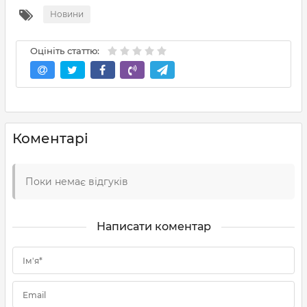
Новини
Оцініть статтю:
Коментарі
Поки немає відгуків
Написати коментар
Ім'я*
Email