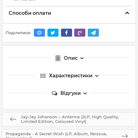
Способи оплати
Поділитися:
Опис
Характеристики
Відгуки
Jay-Jay Johanson – Antenna (2LP, High Quality,
Limited Edition, Coloured Vinyl)
Propaganda - A Secret Wish (LP, Album, Reissue,