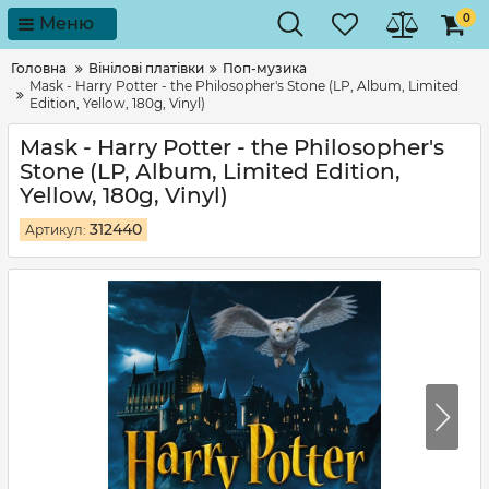
0
Меню
Головна
Вінілові платівки
Поп-музика
Mask - Harry Potter - the Philosopher's Stone (LP, Album, Limited
Edition, Yellow, 180g, Vinyl)
Mask - Harry Potter - the Philosopher's
Stone (LP, Album, Limited Edition,
Yellow, 180g, Vinyl)
312440
Артикул: