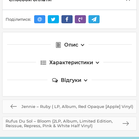
Поділитися:
Опис
Характеристики
Відгуки
Jennie – Ruby ( LP, Album, Red Opaque [Apple] Vinyl)
Rufus Du Sol – Bloom (2LP, Album, Limited Edition,
Reissue, Repress, Pink & White Half Vinyl)