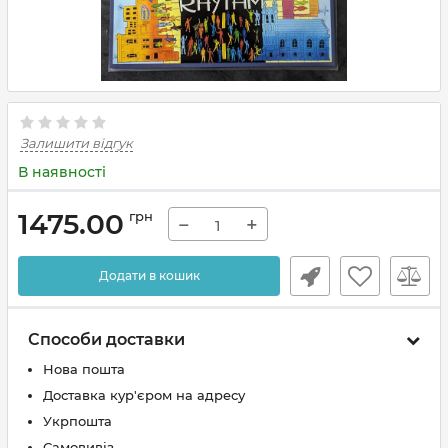
Залишити відгук
В наявності
1475.00
грн
−
+
Додати в кошик
Способи доставки
Нова пошта
Доставка кур'єром на адресу
Укрпошта
Самовивіз