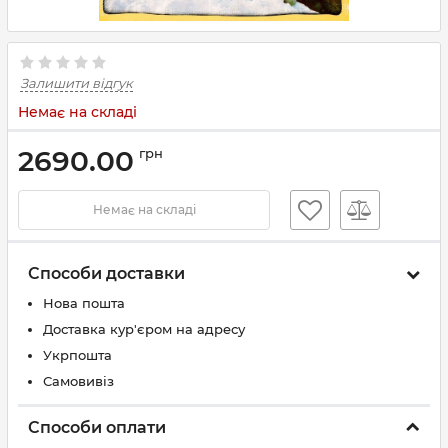
Залишити відгук
Немає на складі
2690.00
грн
Немає на складі
Способи доставки
Нова пошта
Доставка кур'єром на адресу
Укрпошта
Самовивіз
Способи оплати