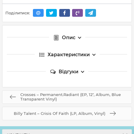
Поділитися:
Опис
Характеристики
Відгуки
Crosses – Permanent.Radiant (EP, 12", Album, Blue
Transparent Vinyl)
Billy Talent – Crisis Of Faith (LP, Album, Vinyl)