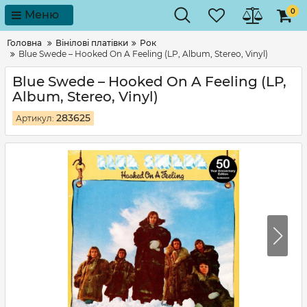
0
Меню
Головна
Вінілові платівки
Рок
Blue Swede – Hooked On A Feeling (LP, Album, Stereo, Vinyl)
Blue Swede – Hooked On A Feeling (LP,
Album, Stereo, Vinyl)
283625
Артикул: