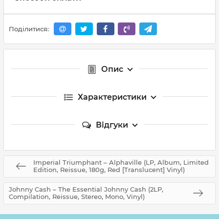
Поділитися:
Опис
Характеристики
Відгуки
Imperial Triumphant – Alphaville (LP, Album, Limited
Edition, Reissue, 180g, Red [Translucent] Vinyl)
Johnny Cash – The Essential Johnny Cash (2LP,
Compilation, Reissue, Stereo, Mono, Vinyl)