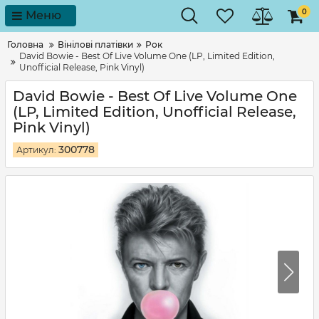
0
Меню
Головна
Вінілові платівки
Рок
David Bowie - Best Of Live Volume One (LP, Limited Edition,
Unofficial Release, Pink Vinyl)
David Bowie - Best Of Live Volume One
(LP, Limited Edition, Unofficial Release,
Pink Vinyl)
300778
Артикул: