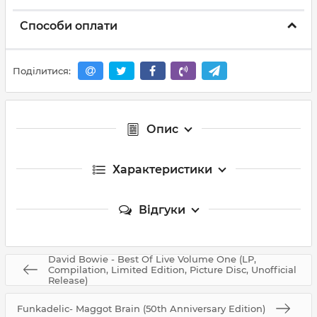
Способи оплати
Поділитися:
Опис
Характеристики
Відгуки
David Bowie - Best Of Live Volume One (LP,
Compilation, Limited Edition, Picture Disc, Unofficial
Release)
Funkadelic- Maggot Brain (50th Anniversary Edition)