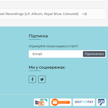
ost Recordings (LP, Album, Royal Blue, Coloured)
Підписка
Отримуйте тільки корисні статті!
Підписатися
Ми у соцмережах: