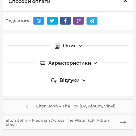
Способи оплати
Поділитися:
Опис
Характеристики
Відгуки
Elton John – The Fox (LP, Album, Vinyl)
Elton John – Madman Across The Water (LP, Album,
Vinyl)