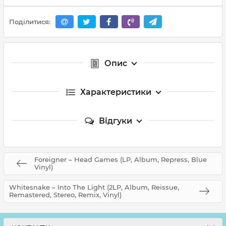
Поділитися:
Опис
Характеристики
Відгуки
Foreigner – Head Games (LP, Album, Repress, Blue
Vinyl)
Whitesnake – Into The Light (2LP, Album, Reissue,
Remastered, Stereo, Remix, Vinyl)