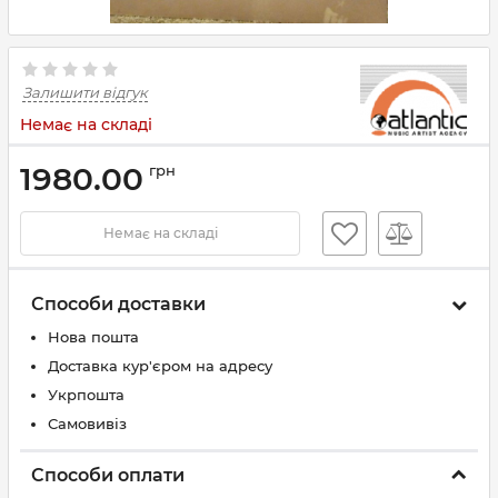
Залишити відгук
Немає на складі
1980.00
грн
Немає на складі
Способи доставки
Нова пошта
Доставка кур'єром на адресу
Укрпошта
Самовивіз
Способи оплати