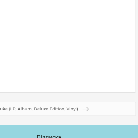
uke (LP, Album, Deluxe Edition, Vinyl)
Підписка