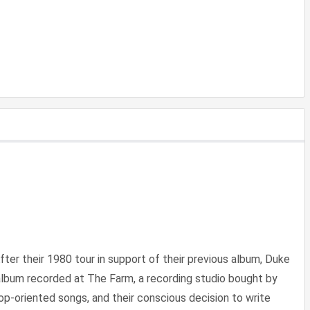
er their 1980 tour in support of their previous album, Duke
 album recorded at The Farm, a recording studio bought by
op-oriented songs, and their conscious decision to write