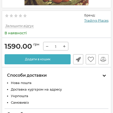
Бренд:
Trading Places
Залишити відгук
В наявності
1590.00
грн
−
+
Додати в кошик
Способи доставки
Нова пошта
Доставка кур'єром на адресу
Укрпошта
Самовивіз