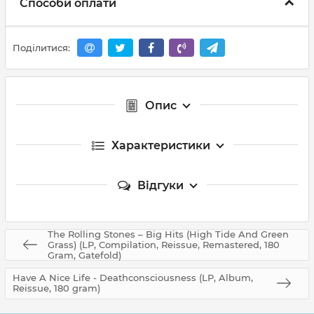
Способи оплати
Поділитися:
Опис
Характеристики
Відгуки
The Rolling Stones – Big Hits (High Tide And Green
Grass) (LP, Compilation, Reissue, Remastered, 180
Gram, Gatefold)
Have A Nice Life - Deathconsciousness (LP, Album,
Reissue, 180 gram)