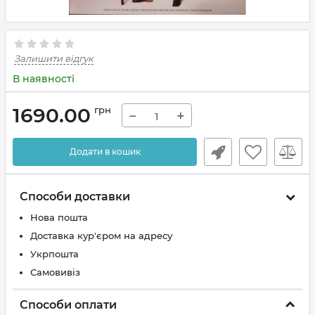
Залишити відгук
В наявності
1690.00
грн
−
+
Додати в кошик
Способи доставки
Нова пошта
Доставка кур'єром на адресу
Укрпошта
Самовивіз
Способи оплати