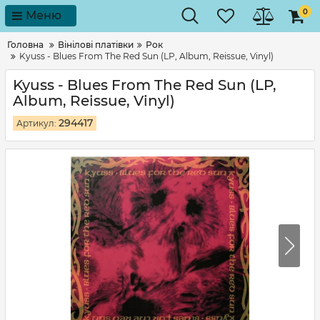
0
Меню
Головна
Вінілові платівки
Рок
Kyuss - Blues From The Red Sun (LP, Album, Reissue, Vinyl)
Kyuss - Blues From The Red Sun (LP,
Album, Reissue, Vinyl)
294417
Артикул: