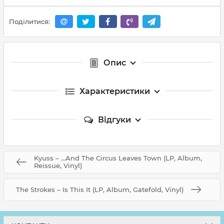
Поділитися:
Опис
Характеристики
Відгуки
Kyuss – ...And The Circus Leaves Town (LP, Album,
Reissue, Vinyl)
The Strokes – Is This It (LP, Album, Gatefold, Vinyl)