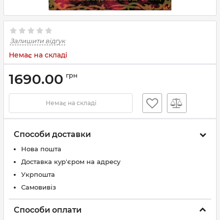
Залишити відгук
Немає на складі
1690.00
грн
Немає на складі
Способи доставки
Нова пошта
Доставка кур'єром на адресу
Укрпошта
Самовивіз
Способи оплати