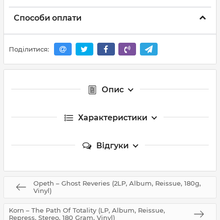
Способи оплати
Поділитися:
Опис
Характеристики
Відгуки
Opeth – Ghost Reveries (2LP, Album, Reissue, 180g,
Vinyl)
Korn – The Path Of Totality (LP, Album, Reissue,
Repress, Stereo, 180 Gram, Vinyl)