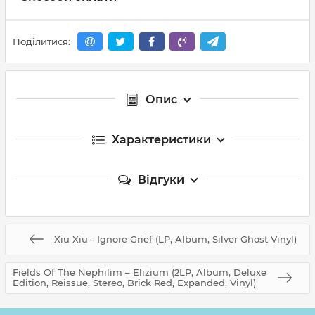
Поділитися:
Опис
Характеристики
Відгуки
Xiu Xiu - Ignore Grief (LP, Album, Silver Ghost Vinyl)
Fields Of The Nephilim – Elizium (2LP, Album, Deluxe
Edition, Reissue, Stereo, Brick Red, Expanded, Vinyl)