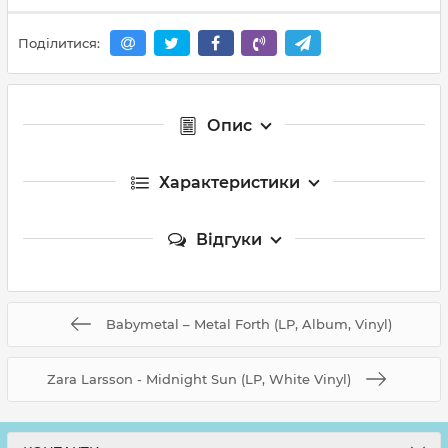
Поділитися:
Опис
Характеристики
Відгуки
Babymetal – Metal Forth (LP, Album, Vinyl)
Zara Larsson - Midnight Sun (LP, White Vinyl)