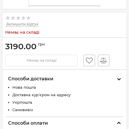
Залишити відгук
Немає на складі
3190.00
грн
Немає на складі
Способи доставки
Нова пошта
Доставка кур'єром на адресу
Укрпошта
Самовивіз
Способи оплати