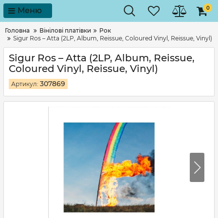
0
Меню
Головна
Вінілові платівки
Рок
Sigur Ros – Atta (2LP, Album, Reissue, Coloured Vinyl, Reissue, Vinyl)
Sigur Ros – Atta (2LP, Album, Reissue,
Coloured Vinyl, Reissue, Vinyl)
307869
Артикул: