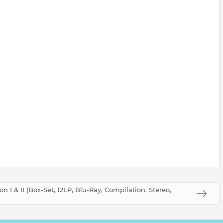
n I & II (Box-Set, 12LP, Blu-Ray, Compilation, Stereo,