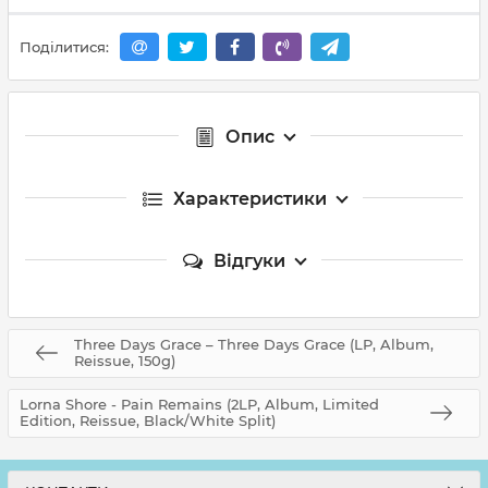
Поділитися:
Опис
Характеристики
Відгуки
Three Days Grace – Three Days Grace (LP, Album,
Reissue, 150g)
Lorna Shore - Pain Remains (2LP, Album, Limited
Edition, Reissue, Black/White Split)