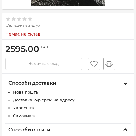
Залишити відгук
Немає на складі
2595.00
грн
Немає на складі
Способи доставки
Нова пошта
Доставка кур'єром на адресу
Укрпошта
Самовивіз
Способи оплати