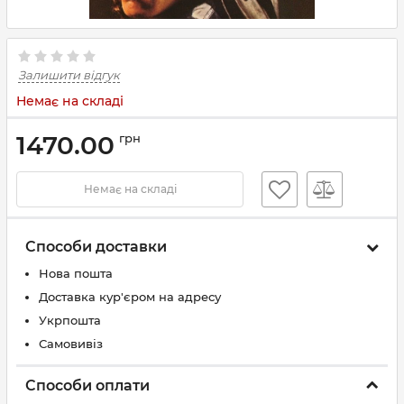
Залишити відгук
Немає на складі
1470.00
грн
Немає на складі
Способи доставки
Нова пошта
Доставка кур'єром на адресу
Укрпошта
Самовивіз
Способи оплати