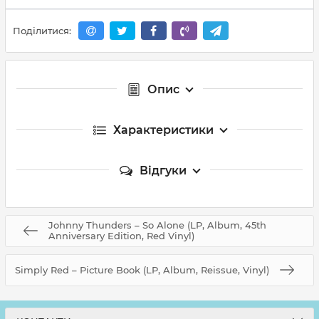
Поділитися:
Опис
Характеристики
Відгуки
Johnny Thunders – So Alone (LP, Album, 45th
Anniversary Edition, Red Vinyl)
Simply Red – Picture Book (LP, Album, Reissue, Vinyl)