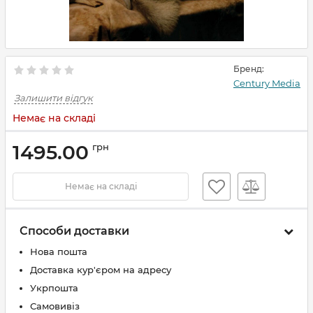
Бренд:
Century Media
Залишити відгук
Немає на складі
1495.00
грн
Немає на складі
Способи доставки
Нова пошта
Доставка кур'єром на адресу
Укрпошта
Самовивіз