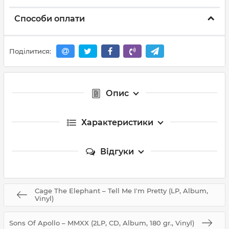
Способи оплати
Поділитися:
Опис
Характеристики
Відгуки
Cage The Elephant – Tell Me I'm Pretty (LP, Album,
Vinyl)
Sons Of Apollo – MMXX (2LP, CD, Album, 180 gr., Vinyl)