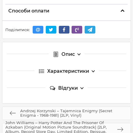
Способи оплати
Поділитися:
Опис
Характеристики
Відгуки
Andrzej Korzynski – Tajemnica Enigmy (Secret
Enigma - 1968-1981) (2LP, Vinyl)
John Williams – Harry Potter And The Prisoner Of
Azkaban (Original Motion Picture Soundtrack) (2LP,
Album, Record Store Day, Limited Edition, Reissue,