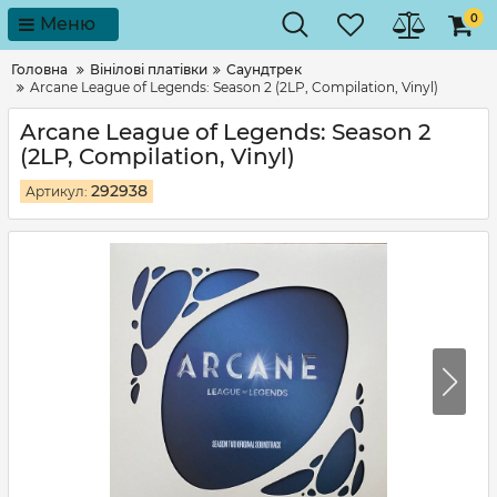
0
Меню
Головна
Вінілові платівки
Саундтрек
Arcane League of Legends: Season 2 (2LP, Compilation, Vinyl)
Arcane League of Legends: Season 2
(2LP, Compilation, Vinyl)
292938
Артикул: