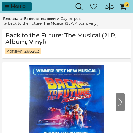
0
Меню
Головна
Вінілові платівки
Саундтрек
Back to the Future: The Musical (2LP, Album, Vinyl)
Back to the Future: The Musical (2LP,
Album, Vinyl)
266203
Артикул: