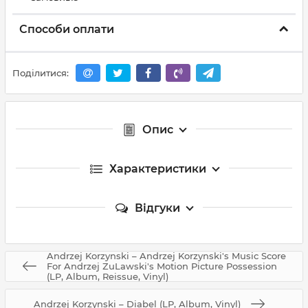
Способи оплати
Поділитися:
Опис
Характеристики
Відгуки
Andrzej Korzynski – Andrzej Korzynski's Music Score
For Andrzej ZuLawski's Motion Picture Possession
(LP, Album, Reissue, Vinyl)
Andrzej Korzynski – Diabel (LP, Album, Vinyl)