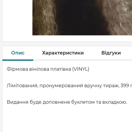
Опис
Характеристики
Відгуки
Фірмова вінілова платівка (VINYL)
Лімітований, пронумерований вручну тираж, 399 
Видання буде доповнене буклетом та вкладкою.