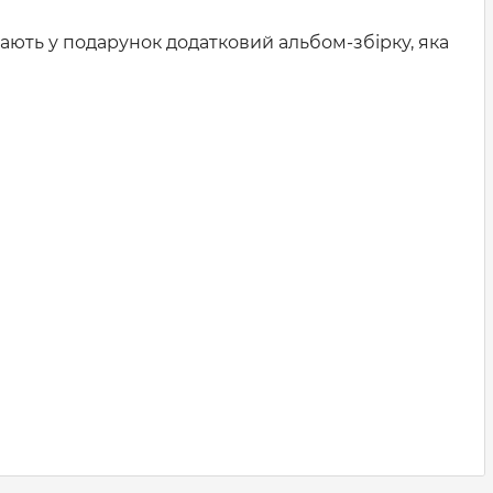
мають у подарунок додатковий альбом-збірку, яка