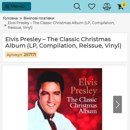
0
Меню
Головна
Вінілові платівки
Elvis Presley – The Classic Christmas Album (LP, Compilation,
Reissue, Vinyl)
Elvis Presley – The Classic Christmas
Album (LP, Compilation, Reissue, Vinyl)
257171
Артикул: