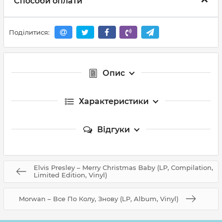
Способи оплати
Поділитися:
Опис
Характеристики
Відгуки
Elvis Presley – Merry Christmas Baby (LP, Compilation,
Limited Edition, Vinyl)
Morwan – Все По Колу, Знову (LP, Album, Vinyl)