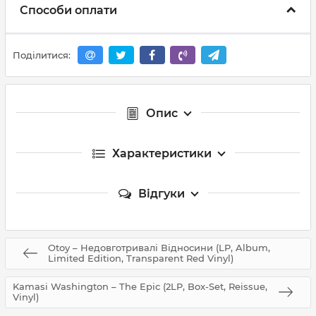
Способи оплати
Поділитися:
Опис
Характеристики
Відгуки
Otoy – Недовготривалі Відносини (LP, Album,
Limited Edition, Transparent Red Vinyl)
Kamasi Washington – The Epic (2LP, Box-Set, Reissue,
Vinyl)