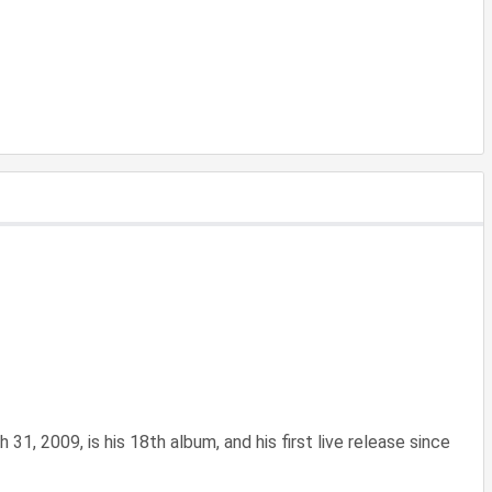
1, 2009, is his 18th album, and his first live release since