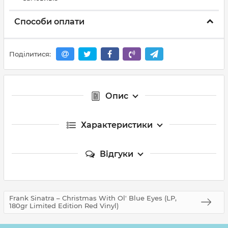
Способи оплати
Поділитися:
Опис
Характеристики
Відгуки
Frank Sinatra – Christmas With Ol' Blue Eyes (LP,
180gr Limited Edition Red Vinyl)